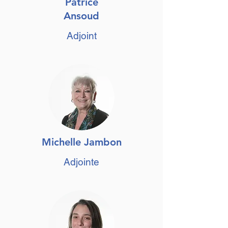
Patrice
Ansoud
Adjoint
Michelle Jambon
Adjointe