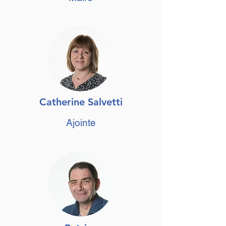
Catherine Salvetti
Ajointe