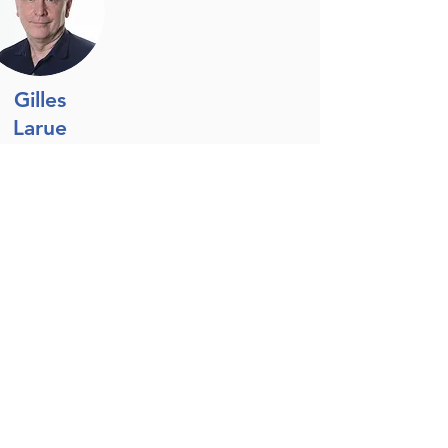
Gilles
Larue