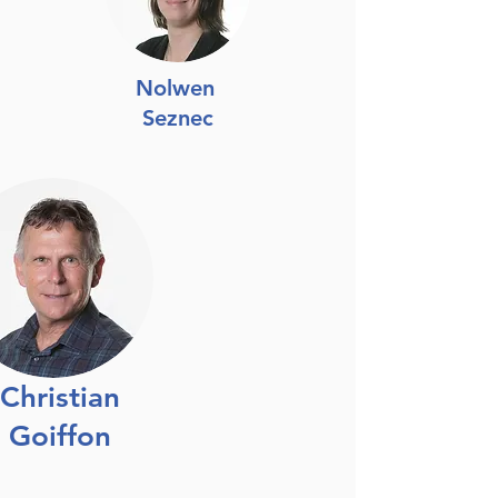
Nolwen
Seznec
Christian
Goiffon