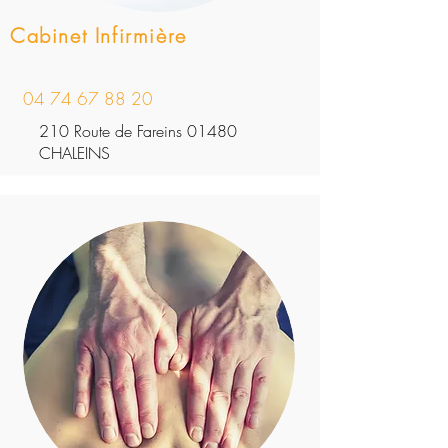
Cabinet Infirmière
04 74 67 88 20
210 Route de Fareins 01480
CHALEINS