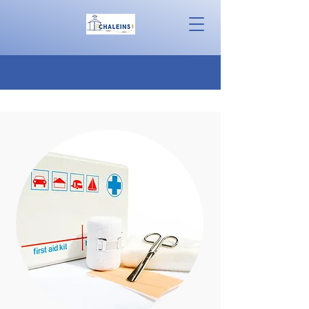
Ma Santé