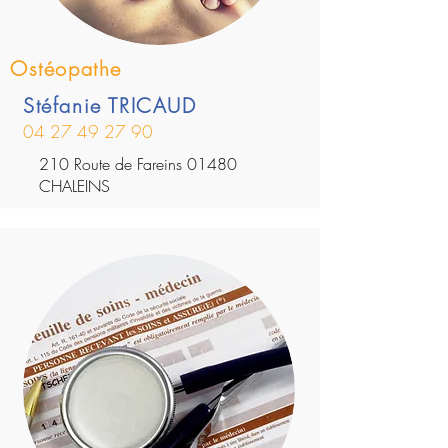
Ostéopathe
Stéfanie TRICAUD
04 27 49 27 90
210 Route de Fareins 01480
CHALEINS